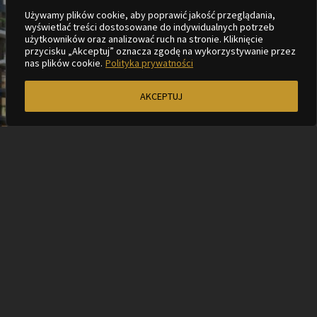
LOKALIZACJA
Używamy plików cookie, aby poprawić jakość przeglądania,
wyświetlać treści dostosowane do indywidualnych potrzeb
użytkowników oraz analizować ruch na stronie. Kliknięcie
przycisku „Akceptuj” oznacza zgodę na wykorzystywanie przez
nas plików cookie.
Polityka prywatności
AKCEPTUJ
KOMFORT