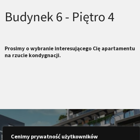
Budynek 6 - Piętro 4
Prosimy o wybranie interesującego Cię apartamentu
na rzucie kondygnacji.
Cenimy prywatność użytkowników