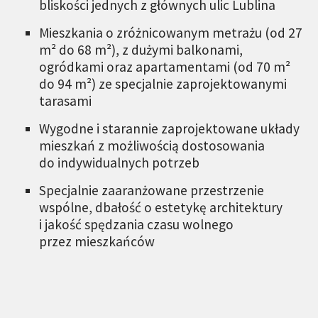
bliskości jednych z głównych ulic Lublina
Mieszkania o zróżnicowanym metrażu (od 27
m² do 68 m²), z dużymi balkonami,
ogródkami oraz apartamentami (od 70 m²
do 94 m²) ze specjalnie zaprojektowanymi
tarasami
Wygodne i starannie zaprojektowane układy
mieszkań z możliwością dostosowania
do indywidualnych potrzeb
Specjalnie zaaranżowane przestrzenie
wspólne, dbałość o estetykę architektury
i jakość spędzania czasu wolnego
przez mieszkańców