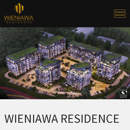
WIENIAWA RESIDENCE