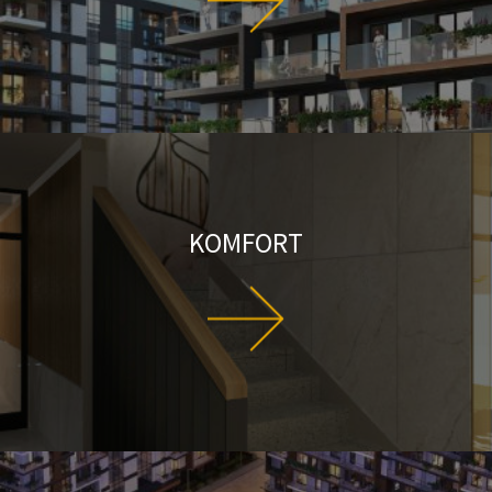
KOMFORT