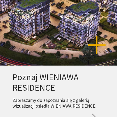
Poznaj WIENIAWA
RESIDENCE
Zapraszamy do zapoznania się z galerią
wizualizacji osiedla WIENIAWA RESIDENCE.