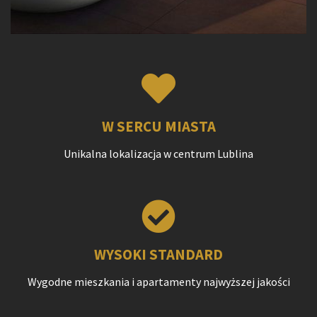
W SERCU MIASTA
Unikalna lokalizacja w centrum Lublina
WYSOKI STANDARD
Wygodne mieszkania i apartamenty najwyższej jakości