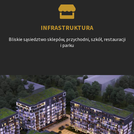
INFRASTRUKTURA
Bliskie sąsiedztwo sklepów, przychodni, szkół, restauracji
i parku