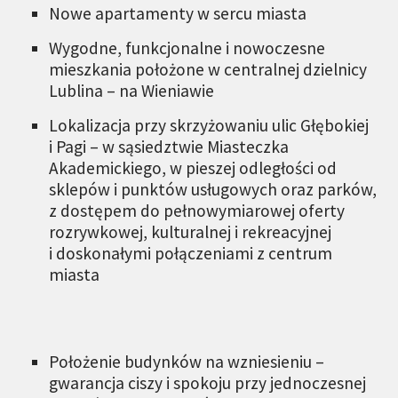
Nowe apartamenty w sercu miasta
Wygodne, funkcjonalne i nowoczesne
mieszkania położone w centralnej dzielnicy
Lublina – na Wieniawie
Lokalizacja przy skrzyżowaniu ulic Głębokiej
i Pagi – w sąsiedztwie Miasteczka
Akademickiego, w pieszej odległości od
sklepów i punktów usługowych oraz parków,
z dostępem do pełnowymiarowej oferty
rozrywkowej, kulturalnej i rekreacyjnej
i doskonałymi połączeniami z centrum
miasta
Położenie budynków na wzniesieniu –
gwarancja ciszy i spokoju przy jednoczesnej