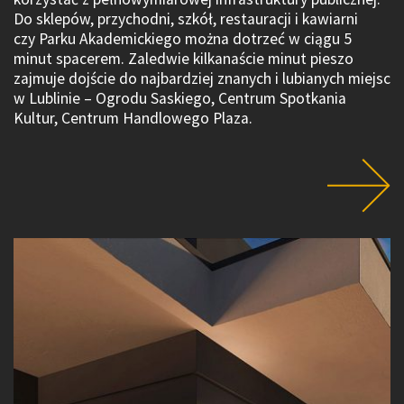
Do sklepów, przychodni, szkół, restauracji i kawiarni
czy Parku Akademickiego można dotrzeć w ciągu 5
minut spacerem. Zaledwie kilkanaście minut pieszo
zajmuje dojście do najbardziej znanych i lubianych miejsc
w Lublinie – Ogrodu Saskiego, Centrum Spotkania
Kultur, Centrum Handlowego Plaza.