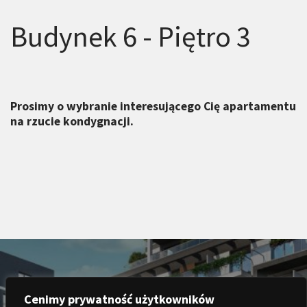
Budynek 6 - Piętro 3
Prosimy o wybranie interesującego Cię apartamentu
na rzucie kondygnacji.
Cenimy prywatność użytkowników