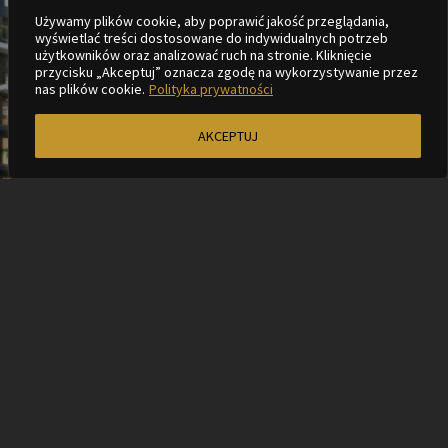
LOKALIZACJA
Używamy plików cookie, aby poprawić jakość przeglądania,
wyświetlać treści dostosowane do indywidualnych potrzeb
użytkowników oraz analizować ruch na stronie. Kliknięcie
przycisku „Akceptuj” oznacza zgodę na wykorzystywanie przez
nas plików cookie.
Polityka prywatności
AKCEPTUJ
KOMFORT