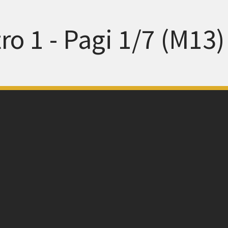
ro 1 - Pagi 1/7 (M13)