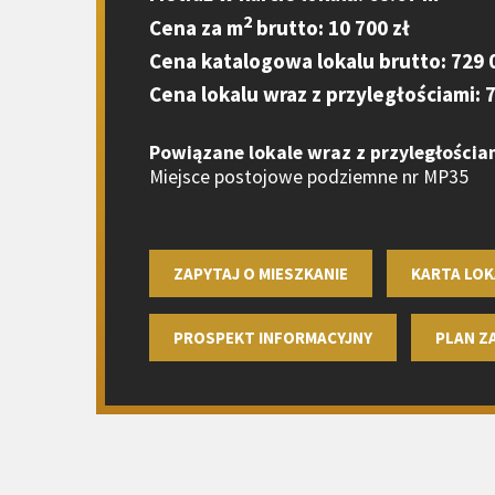
2
Cena za m
brutto: 10 700 zł
Cena katalogowa lokalu brutto: 729 
Cena lokalu wraz z przyległościami: 7
Powiązane lokale wraz z przyległościa
Miejsce postojowe podziemne nr MP35
ZAPYTAJ O MIESZKANIE
KARTA LOK
PROSPEKT INFORMACYJNY
PLAN 