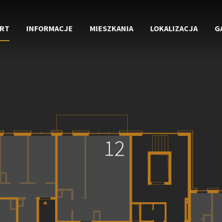
RT
INFORMACJE
MIESZKANIA
LOKALIZACJA
G