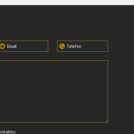
Email
Telefon
ontaktu: