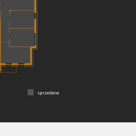
sprzedane