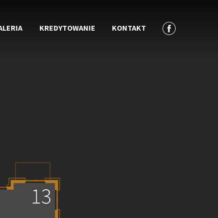
ALERIA
KREDYTOWANIE
KONTAKT