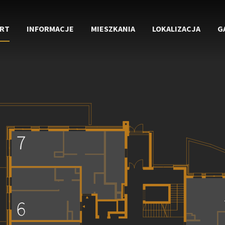
RT
INFORMACJE
MIESZKANIA
LOKALIZACJA
G