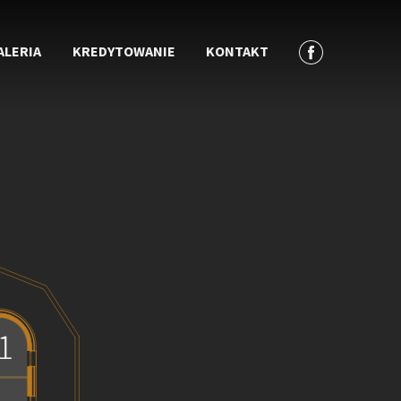
ALERIA
KREDYTOWANIE
KONTAKT