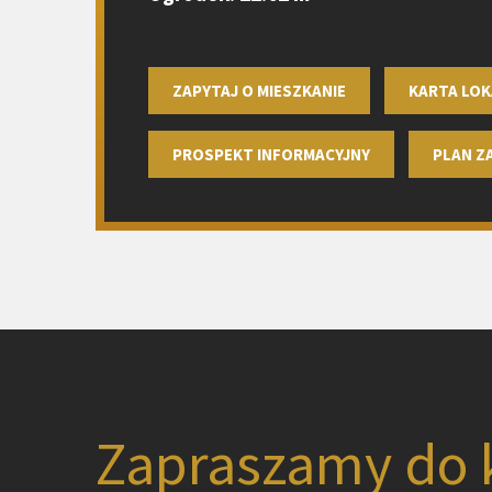
ZAPYTAJ O MIESZKANIE
KARTA LOK
PROSPEKT INFORMACYJNY
PLAN 
Zapraszamy do 