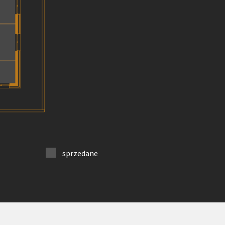
sprzedane