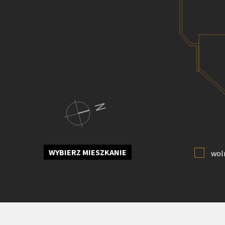
WYBIERZ MIESZKANIE
wol