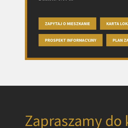
ZAPYTAJ O MIESZKANIE
KARTA LOK
PROSPEKT INFORMACYJNY
PLAN 
Zapraszamy do 