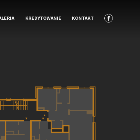
ALERIA
KREDYTOWANIE
KONTAKT