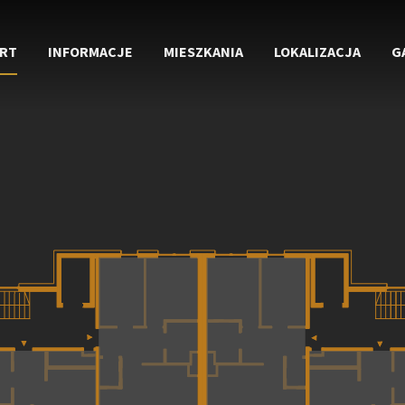
RT
INFORMACJE
MIESZKANIA
LOKALIZACJA
G