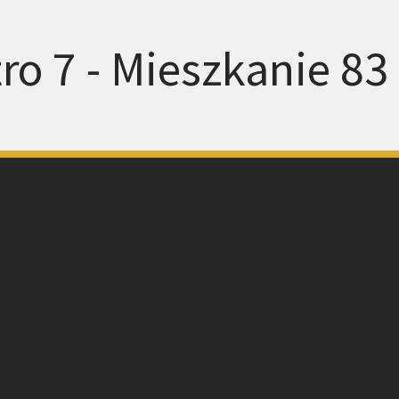
ro 7 - Mieszkanie 83