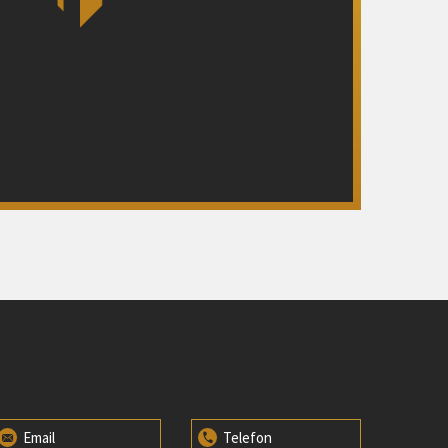
Email
Telefon