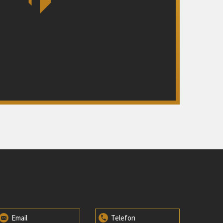
Email
Telefon