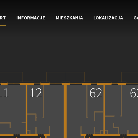
RT
INFORMACJE
MIESZKANIA
LOKALIZACJA
G