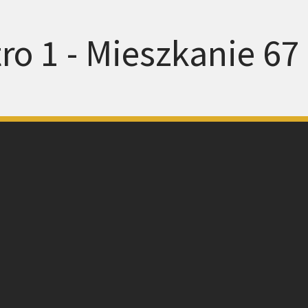
ro 1 - Mieszkanie 67