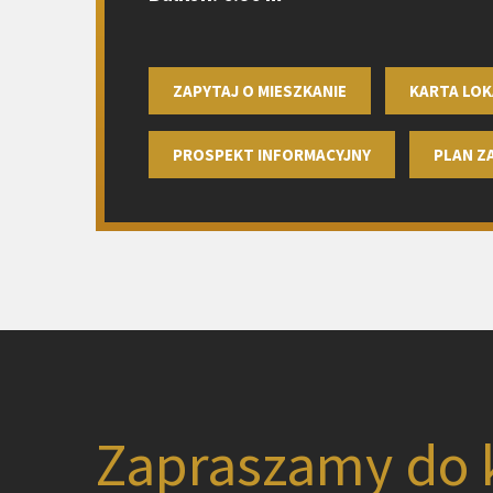
ZAPYTAJ O MIESZKANIE
KARTA LOK
PROSPEKT INFORMACYJNY
PLAN 
Zapraszamy do 