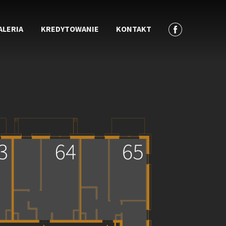
ALERIA
KREDYTOWANIE
KONTAKT