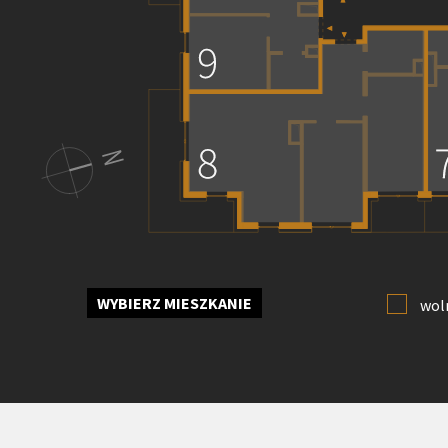
WYBIERZ MIESZKANIE
wol