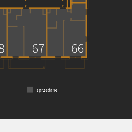
sprzedane