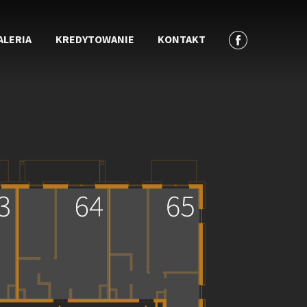
ALERIA
KREDYTOWANIE
KONTAKT