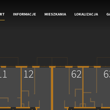
RT
INFORMACJE
MIESZKANIA
LOKALIZACJA
G