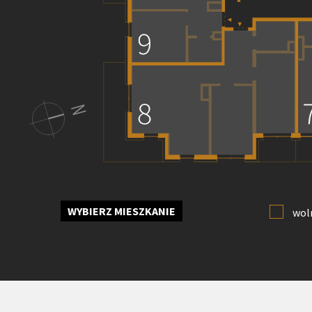
WYBIERZ MIESZKANIE
wol