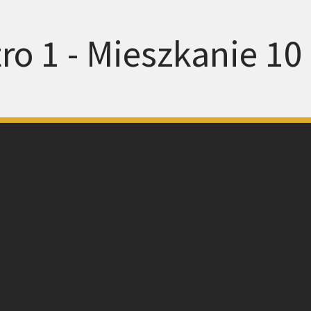
ro 1 - Mieszkanie 10