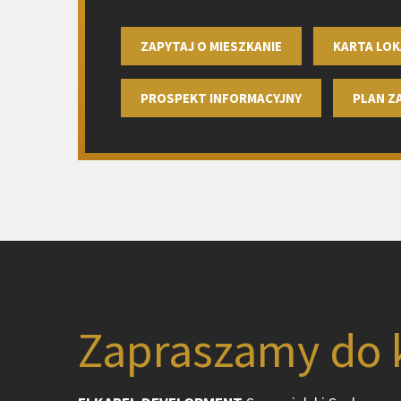
ZAPYTAJ O MIESZKANIE
KARTA LOK
PROSPEKT INFORMACYJNY
PLAN 
Zapraszamy do 