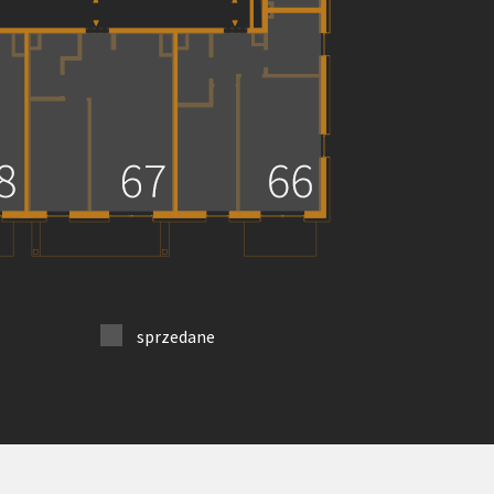
sprzedane