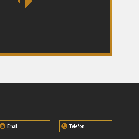
Email
Telefon