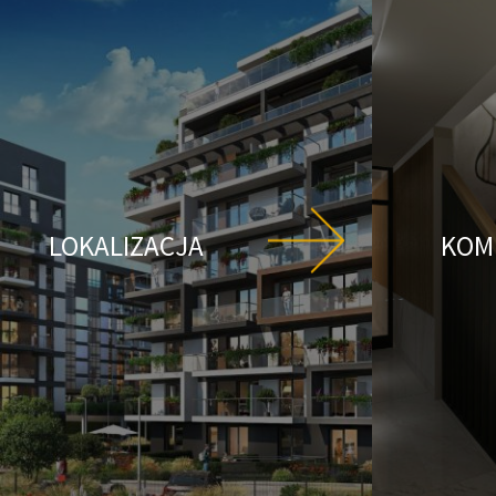
LOKALIZACJA
KOM