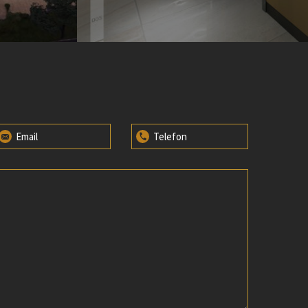
Email
Telefon