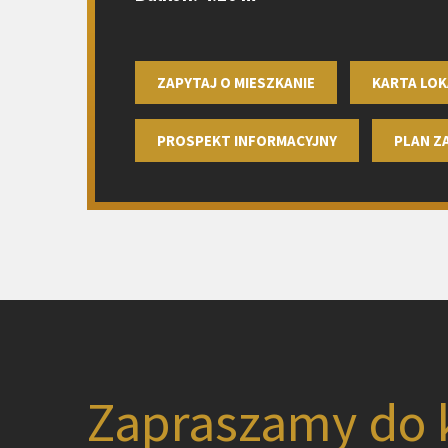
ZAPYTAJ O MIESZKANIE
KARTA LOK
PROSPEKT INFORMACYJNY
PLAN 
Zapraszamy do 