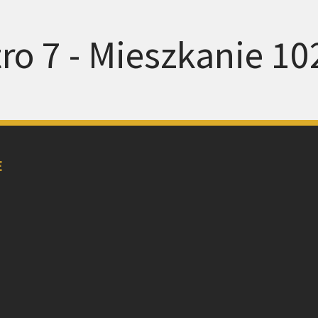
ro 7 - Mieszkanie 10
E