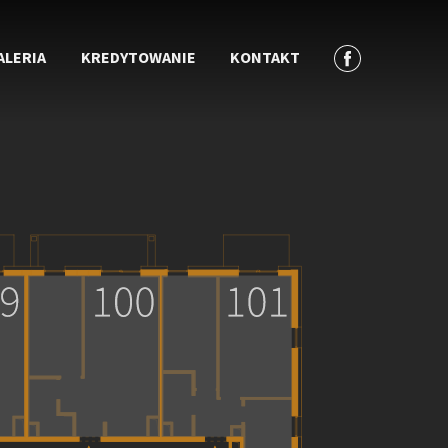
ALERIA
KREDYTOWANIE
KONTAKT