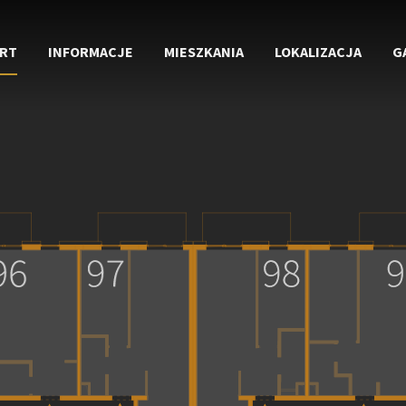
RT
INFORMACJE
MIESZKANIA
LOKALIZACJA
G