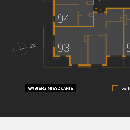
WYBIERZ MIESZKANIE
wol