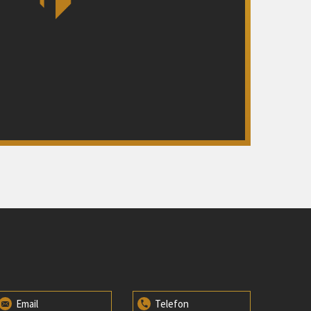
Email
Telefon