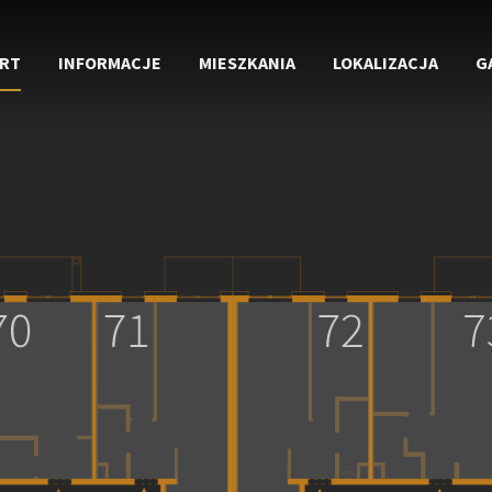
RT
INFORMACJE
MIESZKANIA
LOKALIZACJA
G