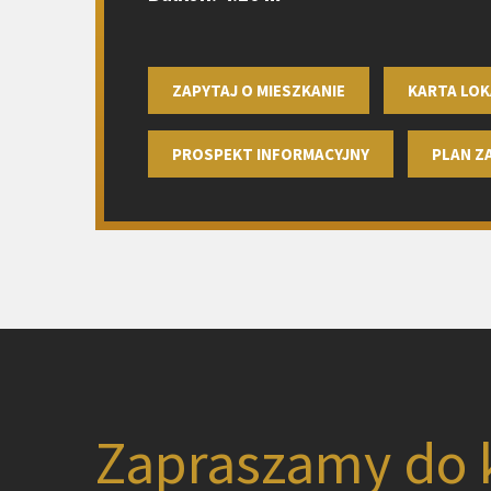
ZAPYTAJ O MIESZKANIE
KARTA LOK
PROSPEKT INFORMACYJNY
PLAN 
Zapraszamy do 