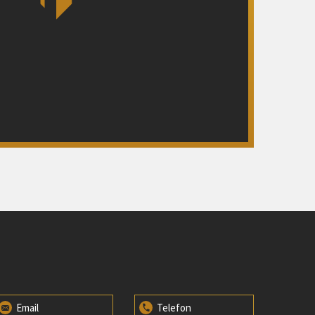
Email
Telefon