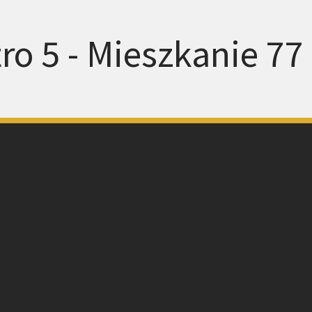
ro 5 - Mieszkanie 77