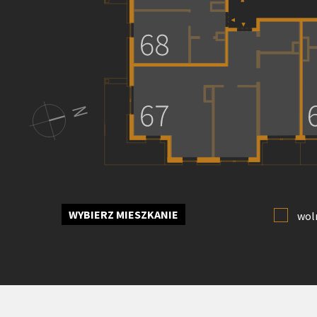
WYBIERZ MIESZKANIE
wol