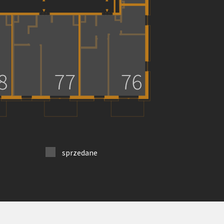
sprzedane