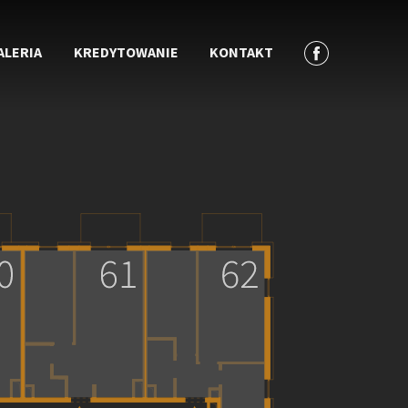
ALERIA
KREDYTOWANIE
KONTAKT