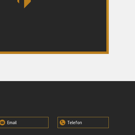
Email
Telefon