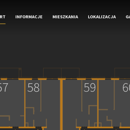
RT
INFORMACJE
MIESZKANIA
LOKALIZACJA
G