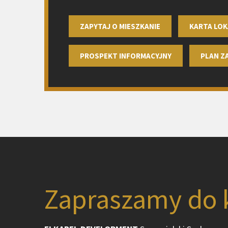
ZAPYTAJ O MIESZKANIE
KARTA LOK
PROSPEKT INFORMACYJNY
PLAN 
Zapraszamy do 