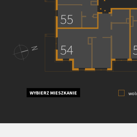
WYBIERZ MIESZKANIE
wol