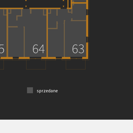
sprzedane