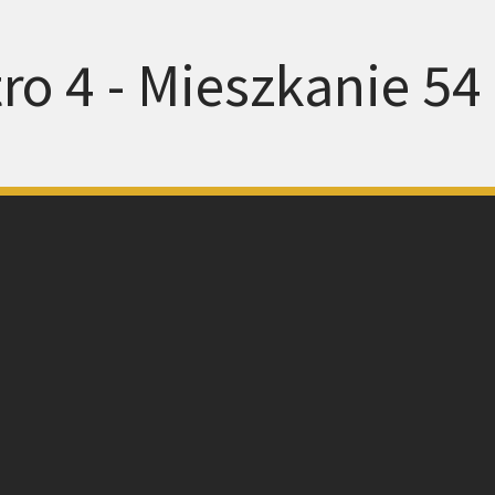
ro 4 - Mieszkanie 54