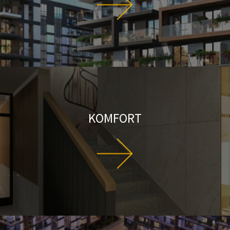
KOMFORT