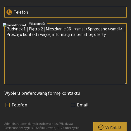
Telefon
Wiadomość
Wybierz preferowaną formę kontaktu
Telefon
Email
Administratorem danych osobowych jest Wieniawa
WYŚLIJ
Residence Szczygielski Spółka Jawna, ul. Zemborzycka