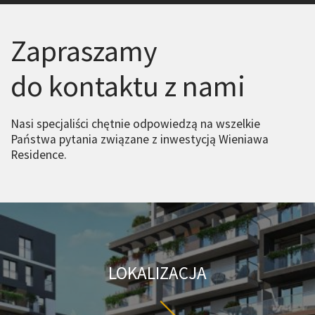
Zapraszamy
do kontaktu z nami
Nasi specjaliści chętnie odpowiedzą na wszelkie
Państwa pytania związane z inwestycją Wieniawa
Residence.
LOKALIZACJA