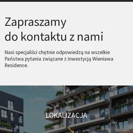
Zapraszamy
do kontaktu z nami
Nasi specjaliści chętnie odpowiedzą na wszelkie
Państwa pytania związane z inwestycją Wieniawa
Residence.
LOKALIZACJA