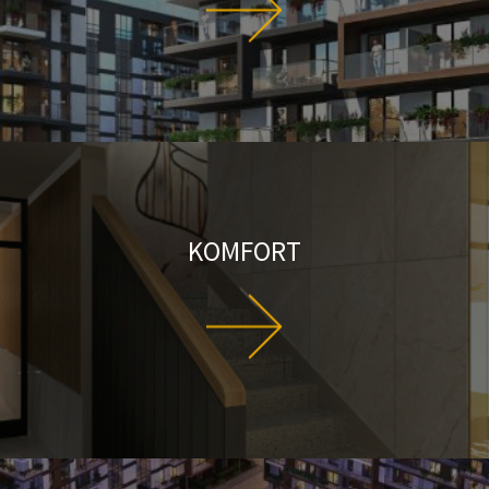
KOMFORT