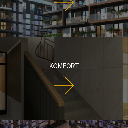
KOMFORT