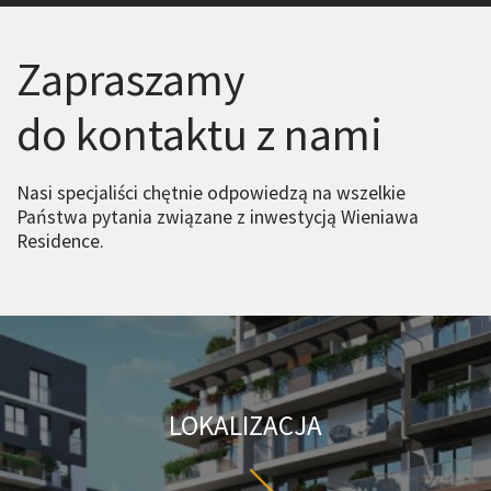
Zapraszamy
do kontaktu z nami
Nasi specjaliści chętnie odpowiedzą na wszelkie
Państwa pytania związane z inwestycją Wieniawa
Residence.
LOKALIZACJA