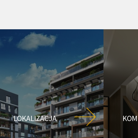
LOKALIZACJA
KOM