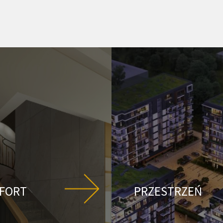
FORT
PRZESTRZEŃ