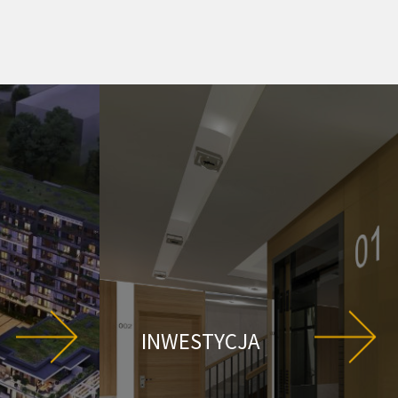
INWESTYCJA