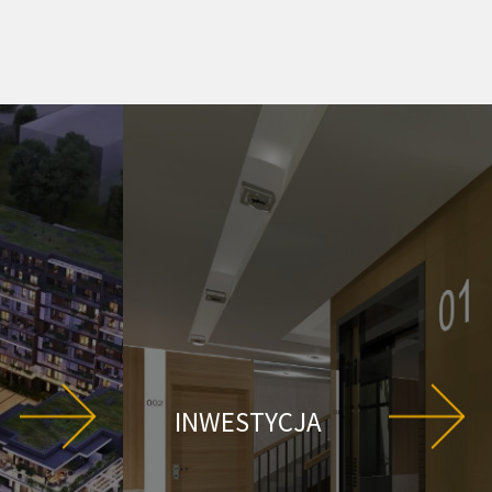
INWESTYCJA