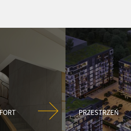
FORT
PRZESTRZEŃ