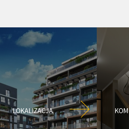
LOKALIZACJA
KOM