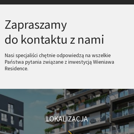
Zapraszamy
do kontaktu z nami
Nasi specjaliści chętnie odpowiedzą na wszelkie
Państwa pytania związane z inwestycją Wieniawa
Residence.
LOKALIZACJA