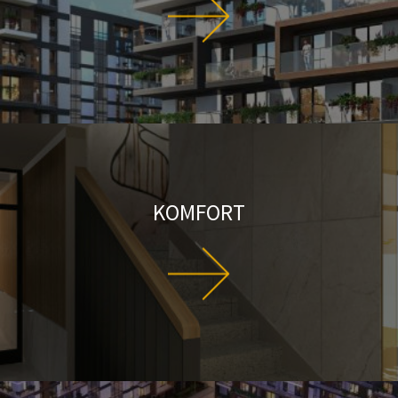
KOMFORT