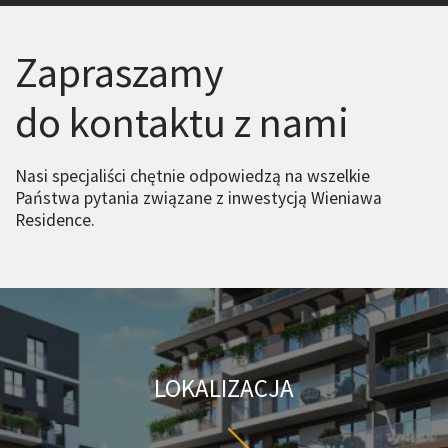
Zapraszamy
do kontaktu z nami
Nasi specjaliści chętnie odpowiedzą na wszelkie
Państwa pytania związane z inwestycją Wieniawa
Residence.
LOKALIZACJA