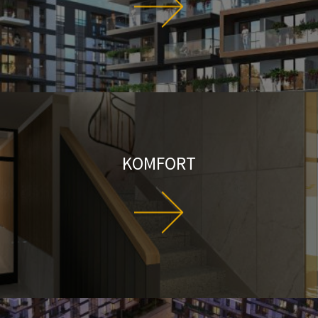
KOMFORT